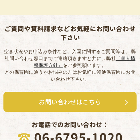
ご質問や資料請求などお気軽にお問い合わせ
下さい
空き状況やお申込み条件など、入園に関するご質問等は、
弊
社問い合わせ窓口までご連絡頂きますと共に、弊社
「個人情
報保護方針」
をご参照願います。
どの保育園に通うかお悩みの方はお気軽に鴻池保育園にお問
い合わせ下さい。
お問い合わせはこちら
お電話でのお問い合わせ：