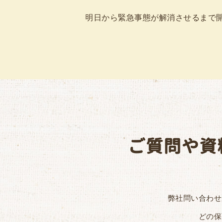
明日から緊急事態が解消させるまで開所
ご質問や資
弊社問い合わせ
どの保