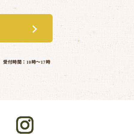
受付時間：10時～17時