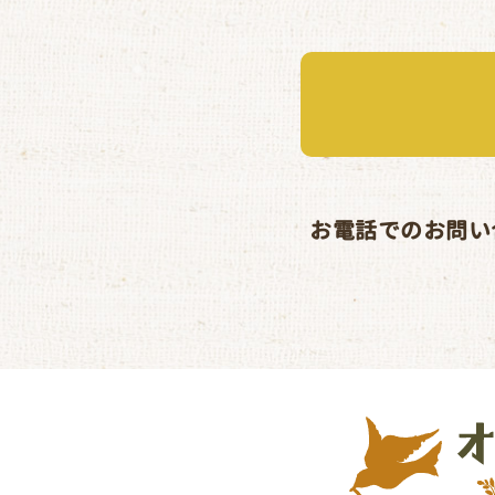
お電話でのお問い