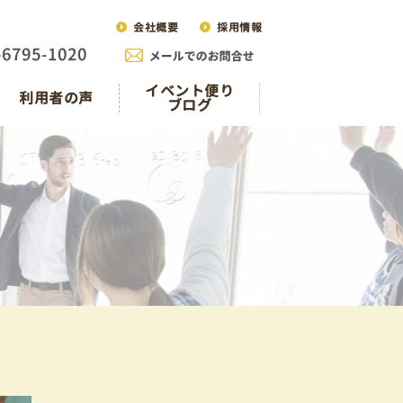
会社概要
採用情報
イベント便り
利用者の声
ブログ