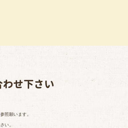
合わせ下さい
ご参照願います。
下さい。