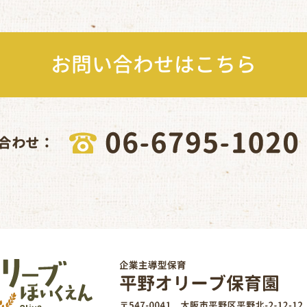
お問い合わせはこちら
合わせ：