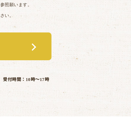
ご参照願います。
下さい。
受付時間：10時～17時