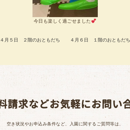
今日も楽しく過ごせました
４月５日 ２階のおともだち
４月６日 １階のおともだ
料請求などお気軽にお問い
空き状況やお申込み条件など、入園に関するご質問等は、