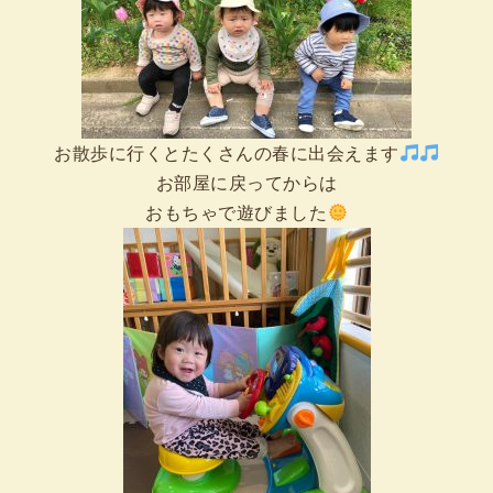
お散歩に行くとたくさんの春に出会えます
お部屋に戻ってからは
おもちゃで遊びました