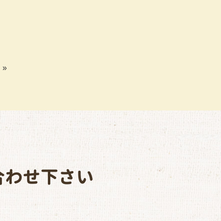
ち
»
合わせ下さい