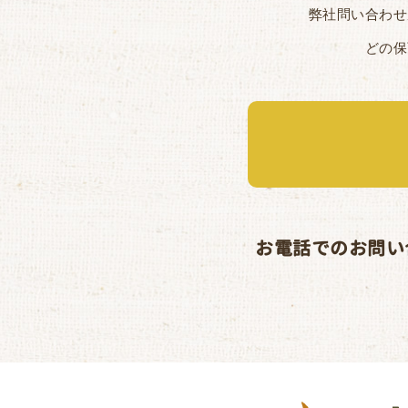
弊社問い合わせ
どの保
お電話でのお問い