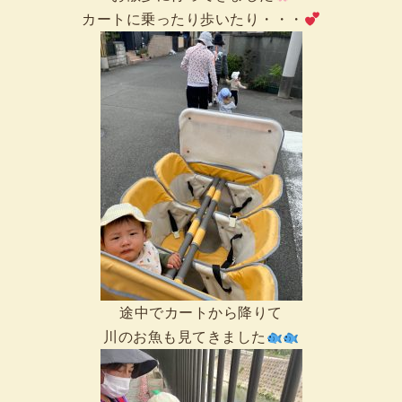
カートに乗ったり歩いたり・・・
途中でカートから降りて
川のお魚も見てきました