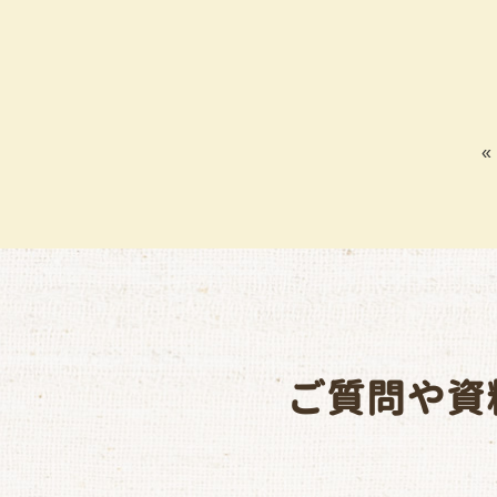
«
ご質問や資