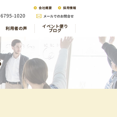
会社概要
採用情報
イベント便り
利用者の声
ブログ
ち