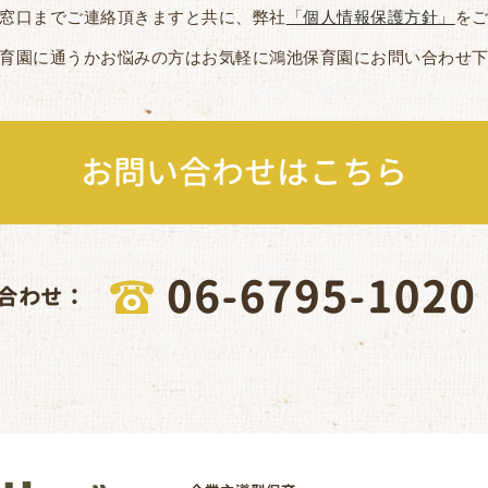
窓口までご連絡頂きますと共に、弊社
「個人情報保護方針」
を
育園に通うかお悩みの方はお気軽に鴻池保育園にお問い合わせ
お問い合わせはこちら
合わせ：