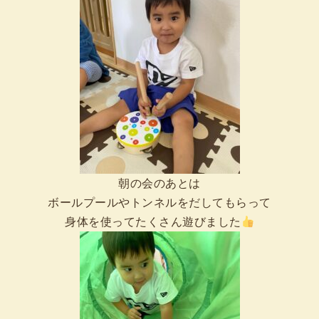
朝の会のあとは
ボールプールやトンネルをだしてもらって
身体を使ってたくさん遊びました