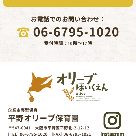
お電話でのお問い合わせ：
受付時間：10時～17時